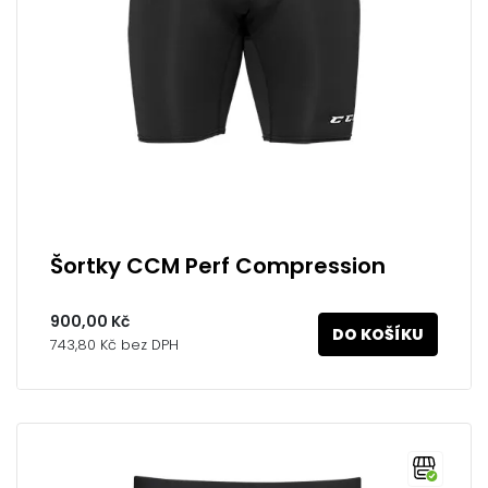
Šortky CCM Perf Compression
900,00 Kč
DO KOŠÍKU
743,80 Kč bez DPH