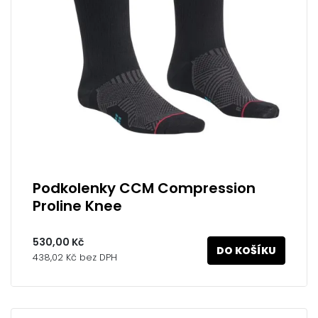
Podkolenky CCM Compression
Proline Knee
530,00 Kč
DO KOŠÍKU
438,02 Kč bez DPH