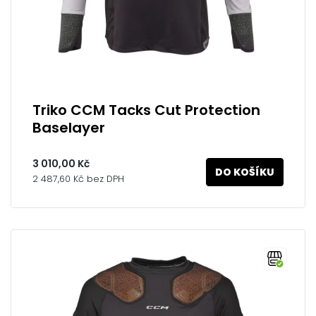
Triko CCM Tacks Cut Protection
Baselayer
3 010,00 Kč
DO KOŠÍKU
2 487,60 Kč bez DPH