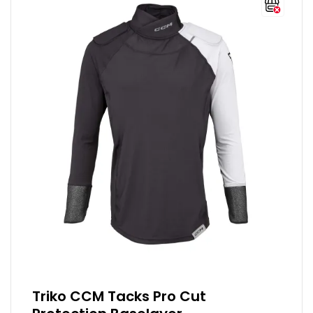
Triko CCM Tacks Pro Cut