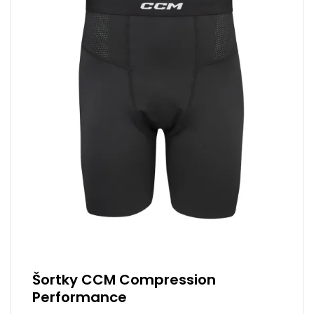
Šortky CCM Compression
Performance