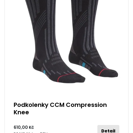
Podkolenky CCM Compression
Knee
610,00 Kč
Detail