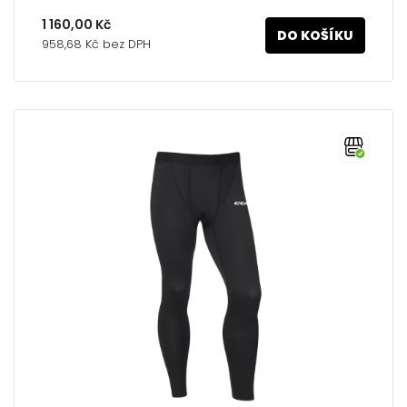
1 160,00 Kč
DO KOŠÍKU
958,68 Kč bez DPH