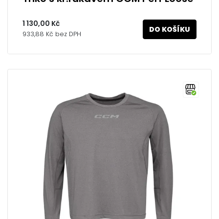
1 130,00 Kč
DO KOŠÍKU
933,88 Kč bez DPH