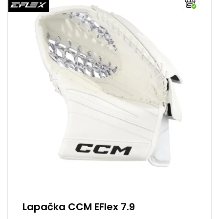
Lapačka CCM EFlex 7.9