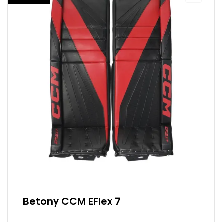
Betony CCM EFlex 7