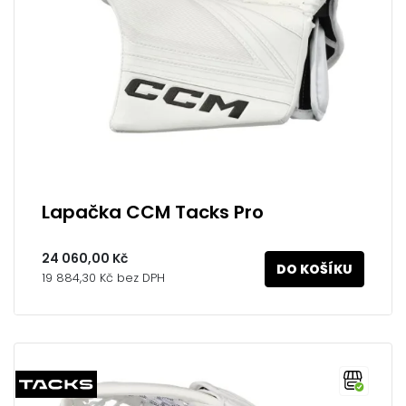
Lapačka CCM Tacks Pro
24 060,00 Kč
DO KOŠÍKU
19 884,30 Kč bez DPH