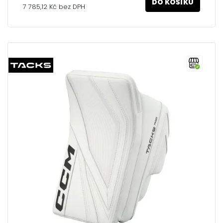
DO KOŠÍKU
7 785,12 Kč bez DPH