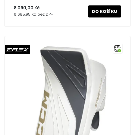
8 090,00 Kč
DO KOŠÍKU
6 685,95 Kč bez DPH