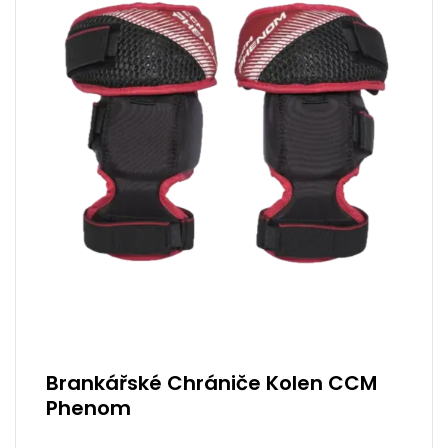
Brankářské Chrániče Kolen CCM
Phenom