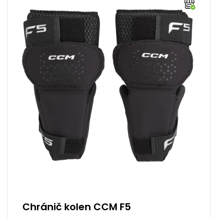
Chránič kolen CCM F5