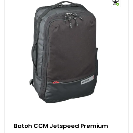
Batoh CCM Jetspeed Premium