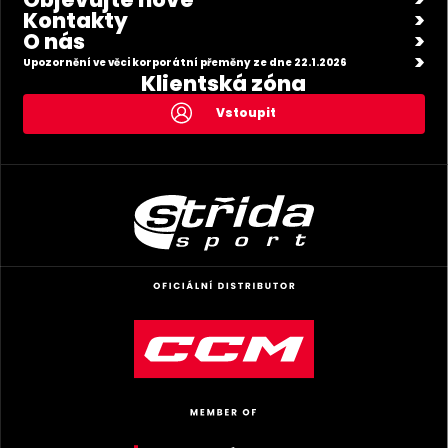
Kontakty
O nás
Upozornění ve věci korporátní přeměny ze dne 22.1.2026
Klientská zóna
Vstoupit