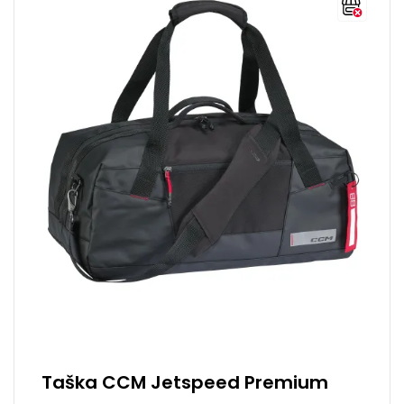
Taška CCM Jetspeed Premium