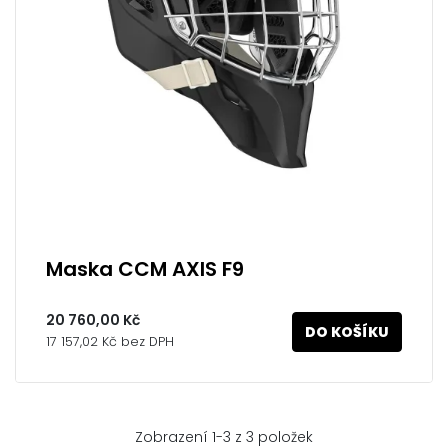
Maska CCM AXIS F9
20 760,00 Kč
DO KOŠÍKU
17 157,02 Kč bez DPH
Zobrazení 1-3 z 3 položek