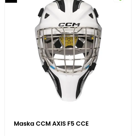
Maska CCM AXIS F5 CCE