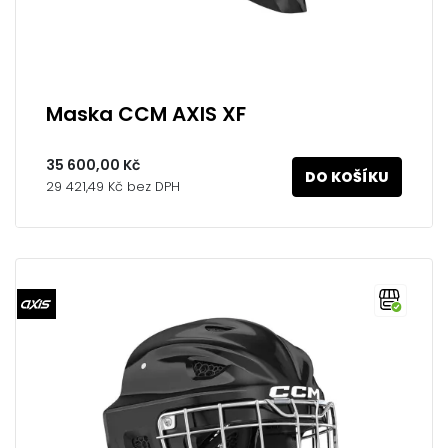
Maska CCM AXIS XF
35 600,00 Kč
DO KOŠÍKU
29 421,49 Kč bez DPH