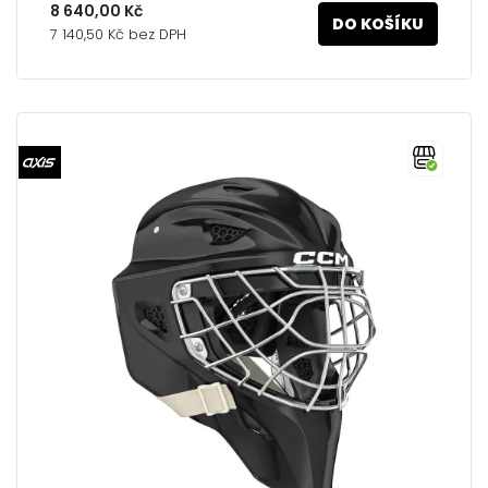
8 640,00 Kč
DO KOŠÍKU
7 140,50 Kč bez DPH